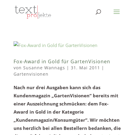
Fox-Award in Gold für GartenVisionen
von
Susanne Wannags
|
31. Mai 2011
|
Gartenvisionen
Nach nur drei Ausgaben kann sich das
Kundenmagazin „GartenVisionen“ bereits mit
einer Auszeichnung schmücken: dem Fox-
Award in Gold in der Kategorie
„Kundenmagazin/Konsumgüter“. Wir möchten
uns herzlich bei allen Bestellern bedanken, die